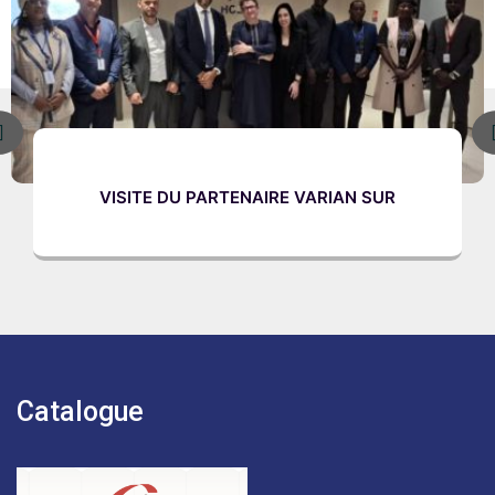
ISITE DU PARTENAIRE VARIAN SUR
Catalogue