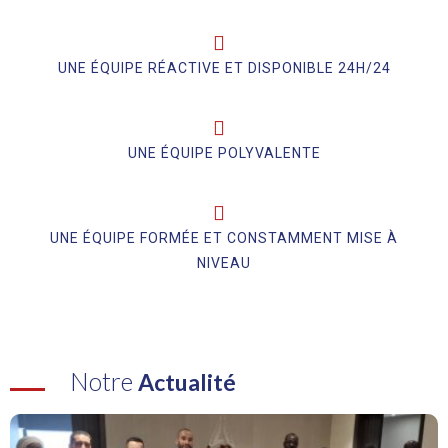
UNE ÉQUIPE RÉACTIVE ET DISPONIBLE 24H/24
UNE ÉQUIPE POLYVALENTE
UNE ÉQUIPE FORMÉE ET CONSTAMMENT MISE À
NIVEAU
Notre
Actualité