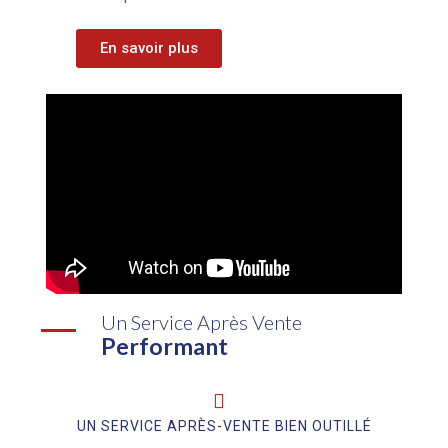
En savoir plus
Un Service Après Vente
Performant
UN SERVICE APRÈS-VENTE BIEN OUTILLÉ