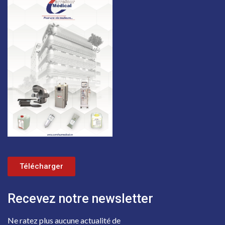
Télécharger
Recevez notre newsletter
Ne ratez plus aucune actualité de