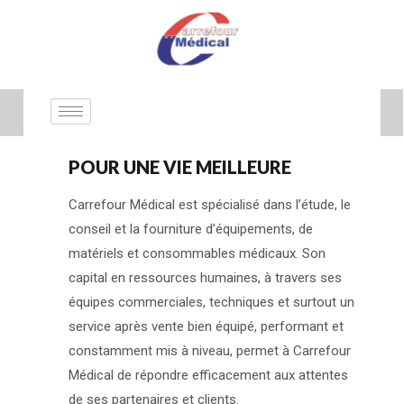
Rejoignez nous !
POUR UNE VIE MEILLEURE
Carrefour Médical est spécialisé dans l’étude, le
conseil et la fourniture d’équipements, de
matériels et consommables médicaux. Son
capital en ressources humaines, à travers ses
équipes commerciales, techniques et surtout un
service après vente bien équipé, performant et
constamment mis à niveau, permet à Carrefour
Médical de répondre efficacement aux attentes
de ses partenaires et clients.