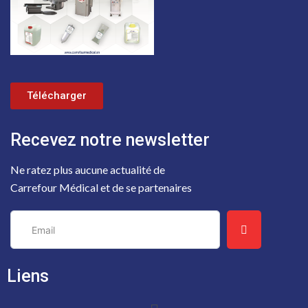
Télécharger
Recevez notre newsletter
Ne ratez plus aucune actualité de
Carrefour Médical et de se partenaires
Liens