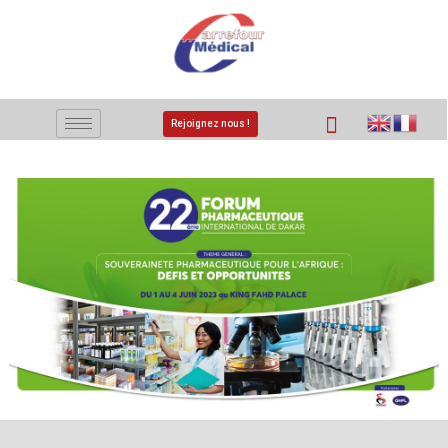
Rejoignez nous !