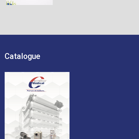
Catalogue