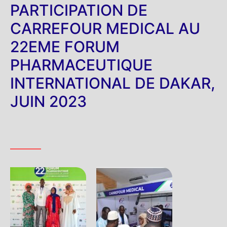
PARTICIPATION DE
CARREFOUR MEDICAL AU
22EME FORUM
PHARMACEUTIQUE
INTERNATIONAL DE DAKAR,
JUIN 2023