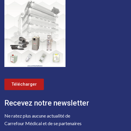
Télécharger
Recevez notre newsletter
Ne ratez plus aucune actualité de
Carrefour Médical et de se partenaires