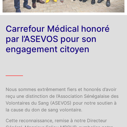
Carrefour Médical honoré
par l’ASEVOS pour son
engagement citoyen
Nous sommes extrêmement fiers et honorés d’avoir
reçu une distinction de l’Association Sénégalaise des
Volontaires du Sang (ASEVOS) pour notre soutien à
la cause du don de sang volontaire.
Cette reconnaissance, remise à notre Directeur