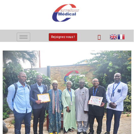
Rejoignez nous !