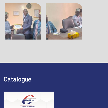
Catalogue