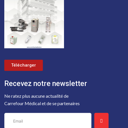
Télécharger
Recevez notre newsletter
Ne ratez plus aucune actualité de
Carrefour Médical et de se partenaires