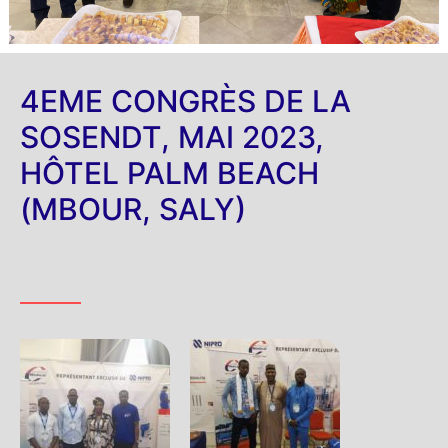
4EME CONGRÈS DE LA
SOSENDT, MAI 2023,
HÔTEL PALM BEACH
(MBOUR, SALY)