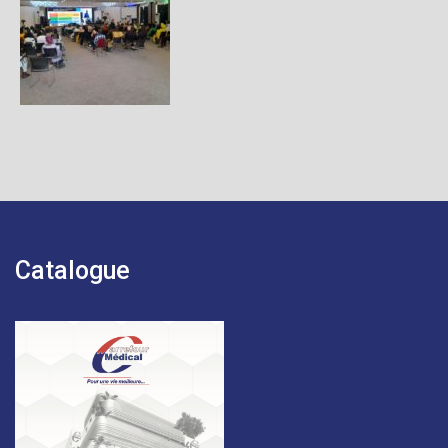
Catalogue