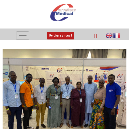
Rejoignez nous !