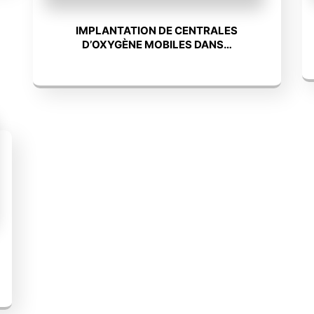
IMPLANTATION DE CENTRALES
D’OXYGÈNE MOBILES DANS…