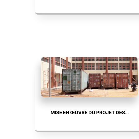
MISE EN ŒUVRE DU PROJET DES…