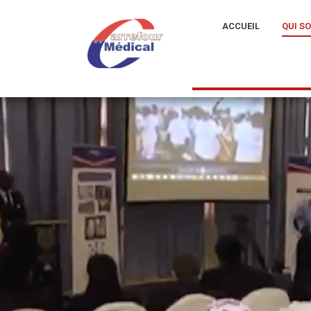
ACCUEIL
QUI S