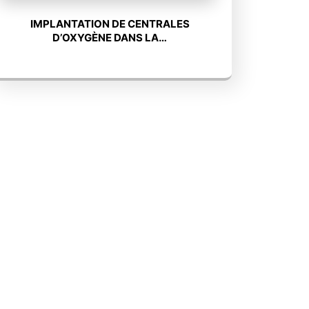
IMPLANTATION DE CENTRALES
D’OXYGÈNE DANS LA…