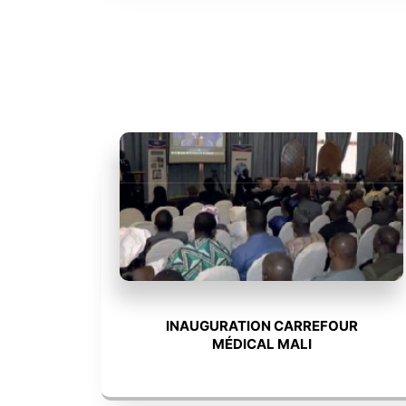
INAUGURATION CARREFOUR
MÉDICAL MALI