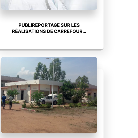
PUBLIREPORTAGE SUR LES
RÉALISATIONS DE CARREFOUR…