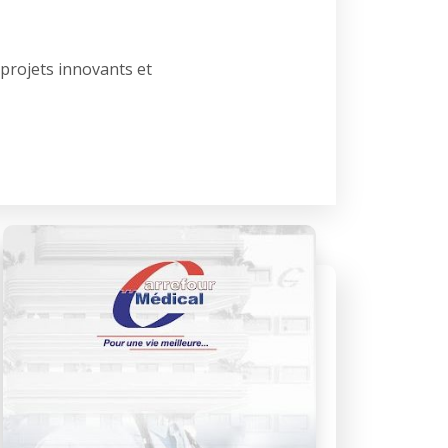
 projets innovants et