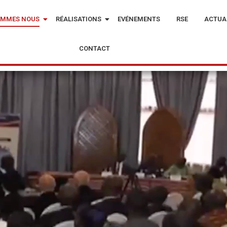
OMMES NOUS
RÉALISATIONS
EVÉNEMENTS
RSE
ACTUA
CONTACT