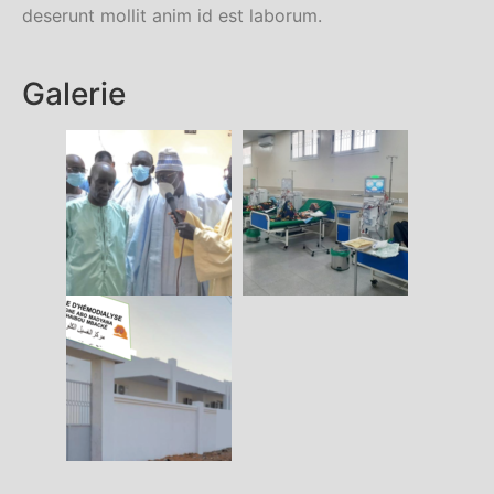
deserunt mollit anim id est laborum.
Galerie