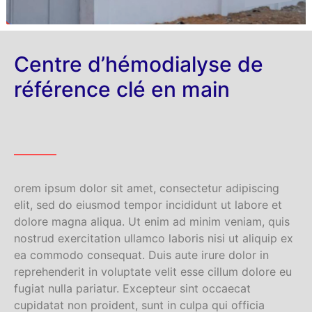
Centre d’hémodialyse de
référence clé en main
orem ipsum dolor sit amet, consectetur adipiscing
elit, sed do eiusmod tempor incididunt ut labore et
dolore magna aliqua. Ut enim ad minim veniam, quis
nostrud exercitation ullamco laboris nisi ut aliquip ex
ea commodo consequat. Duis aute irure dolor in
reprehenderit in voluptate velit esse cillum dolore eu
fugiat nulla pariatur. Excepteur sint occaecat
cupidatat non proident, sunt in culpa qui officia