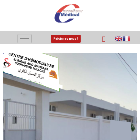
Rejoignez nous !