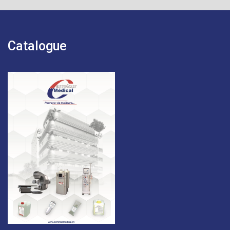
Catalogue