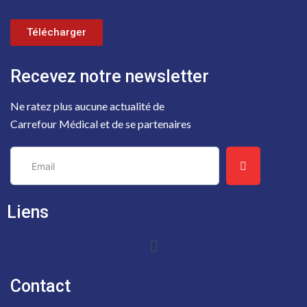
Télécharger
Recevez notre newsletter
Ne ratez plus aucune actualité de
Carrefour Médical et de se partenaires
Liens
Contact