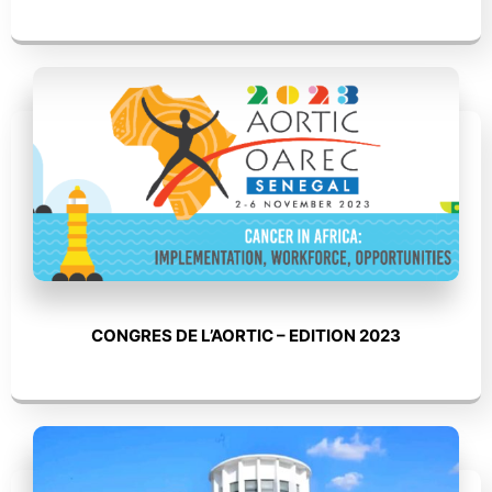
CONGRES DE L’AORTIC – EDITION 2023