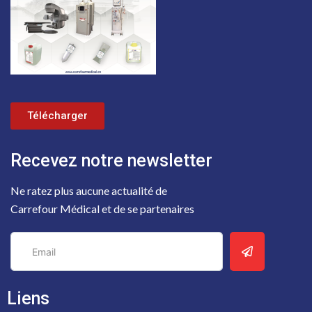
Télécharger
Recevez notre newsletter
Ne ratez plus aucune actualité de
Carrefour Médical et de se partenaires
Liens