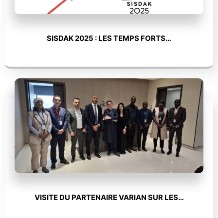
SISDAK 2025 : LES TEMPS FORTS…
VISITE DU PARTENAIRE VARIAN SUR LES…