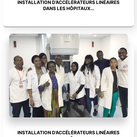
INSTALLATION D’ACCÉLÉRATEURS LINÉAIRES
DANS LES HÔPITAUX…
INSTALLATION D’ACCÉLÉRATEURS LINÉAIRES