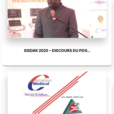
SISDAK 2025 – DISCOURS DU PDG…