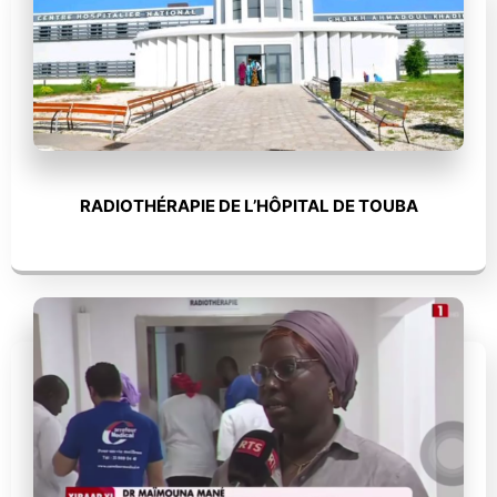
RADIOTHÉRAPIE DE L’HÔPITAL DE TOUBA