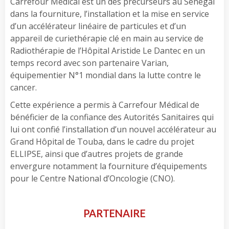
Carrefour Médical est un des précurseurs au Sénégal
dans la fourniture, l’installation et la mise en service
d’un accélérateur linéaire de particules et d’un
appareil de curiethérapie clé en main au service de
Radiothérapie de l’Hôpital Aristide Le Dantec en un
temps record avec son partenaire Varian,
équipementier N°1 mondial dans la lutte contre le
cancer.
Cette expérience a permis à Carrefour Médical de
bénéficier de la confiance des Autorités Sanitaires qui
lui ont confié l’installation d’un nouvel accélérateur au
Grand Hôpital de Touba, dans le cadre du projet
ELLIPSE, ainsi que d’autres projets de grande
envergure notamment la fourniture d’équipements
pour le Centre National d’Oncologie (CNO).
PARTENAIRE