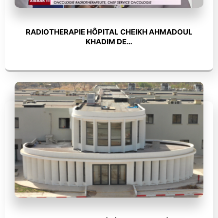
RADIOTHERAPIE HÔPITAL CHEIKH AHMADOUL
KHADIM DE…