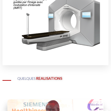
REALISATIONS
QUELQUES