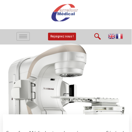
Rejoignez nous !