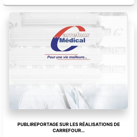
PUBLIREPORTAGE SUR LES RÉALISATIONS DE
CARREFOUR…