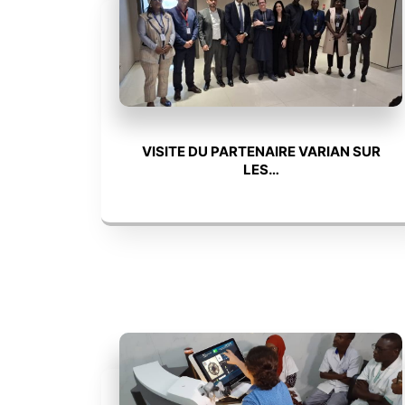
VISITE DU PARTENAIRE VARIAN SUR
LES…