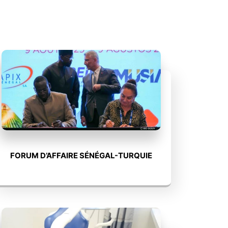
FORUM D’AFFAIRE SÉNÉGAL-TURQUIE