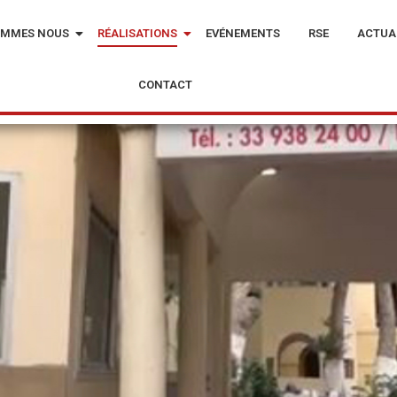
OMMES NOUS
RÉALISATIONS
EVÉNEMENTS
RSE
ACTUA
CONTACT