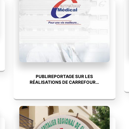
PUBLIREPORTAGE SUR LES
RÉALISATIONS DE CARREFOUR…