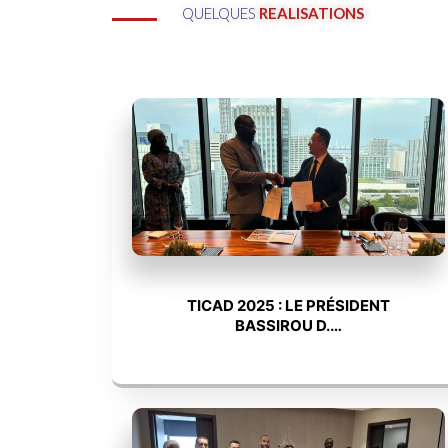
QUELQUES
REALISATIONS
TICAD 2025 : LE PRÉSIDENT
BASSIROU D.…