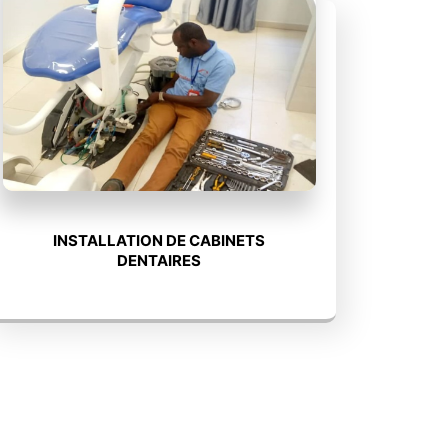
INSTALLATION DE CABINETS
DENTAIRES