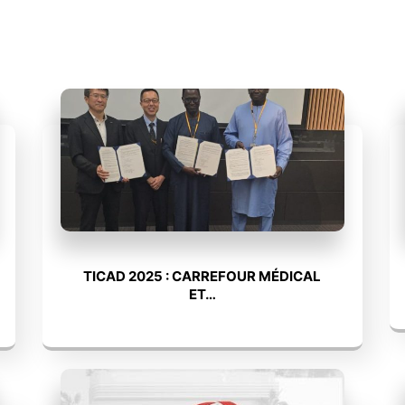
TICAD 2025 : CARREFOUR MÉDICAL
ET…