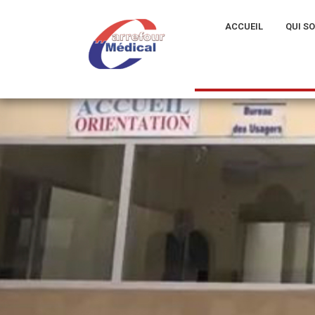
ACCUEIL
QUI S