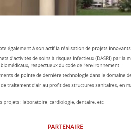
e également à son actif la réalisation de projets innovants 
ets d'activités de soins à risques infectieux (DASRI) par la m
 biomédicaux, respectueux du code de l’environnement
;
pements de pointe de dernière technologie dans le domaine de
 de traitement d’air au profit des structures sanitaires, en m
s projets : laboratoire, cardiologie, dentaire, etc.
PARTENAIRE