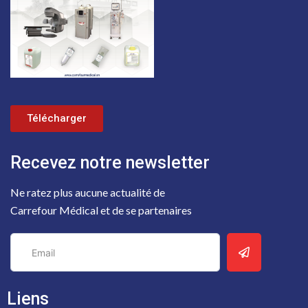
Télécharger
Recevez notre newsletter
Ne ratez plus aucune actualité de
Carrefour Médical et de se partenaires
Liens