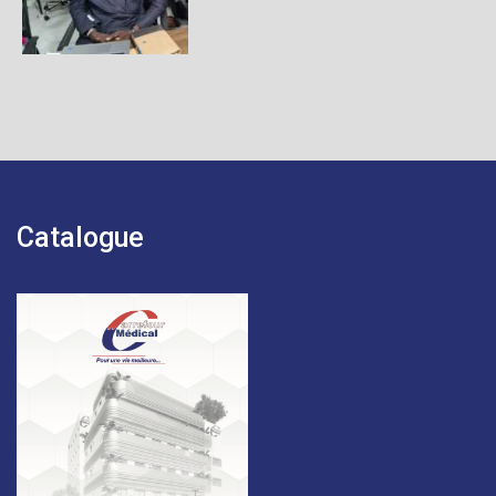
Catalogue