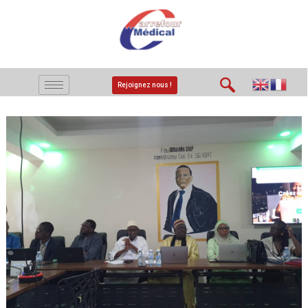
Rejoignez nous !