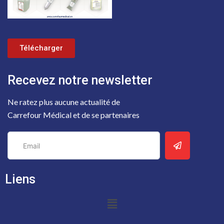
Télécharger
Recevez notre newsletter
Ne ratez plus aucune actualité de
Carrefour Médical et de se partenaires
Liens