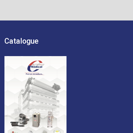
Catalogue