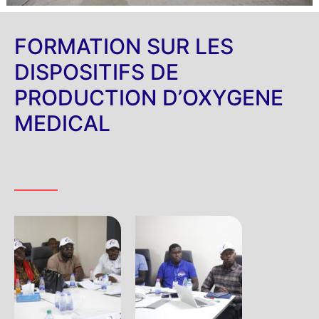
FORMATION SUR LES
DISPOSITIFS DE
PRODUCTION D’OXYGENE
MEDICAL