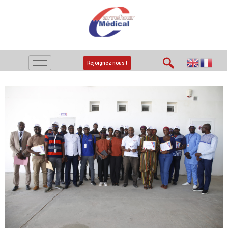
Rejoignez nous !