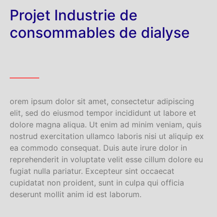
Projet Industrie de
consommables de dialyse
orem ipsum dolor sit amet, consectetur adipiscing
elit, sed do eiusmod tempor incididunt ut labore et
dolore magna aliqua. Ut enim ad minim veniam, quis
nostrud exercitation ullamco laboris nisi ut aliquip ex
ea commodo consequat. Duis aute irure dolor in
reprehenderit in voluptate velit esse cillum dolore eu
fugiat nulla pariatur. Excepteur sint occaecat
cupidatat non proident, sunt in culpa qui officia
deserunt mollit anim id est laborum.