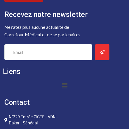
Recevez notre newsletter
Ne ratez plus aucune actualité de
Carrefour Médical et de se partenaires
Liens
Contact
N°229 Entrée CICES - VDN -
Dakar - Sénégal