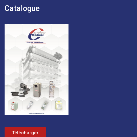
Catalogue
Télécharger