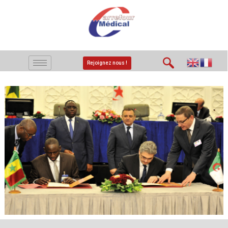
Rejoignez nous !