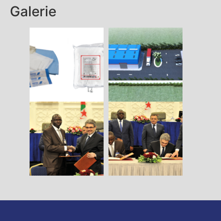
Galerie