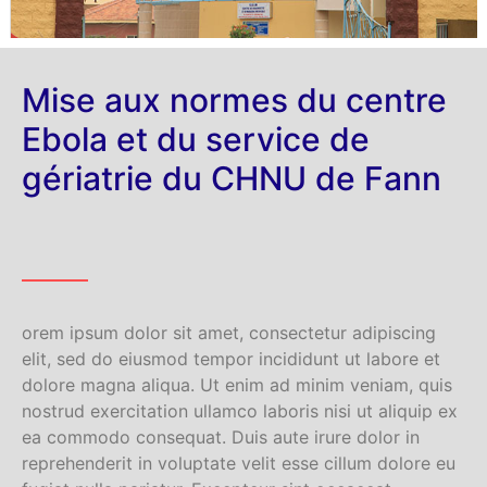
Mise aux normes du centre
Ebola et du service de
gériatrie du CHNU de Fann
orem ipsum dolor sit amet, consectetur adipiscing
elit, sed do eiusmod tempor incididunt ut labore et
dolore magna aliqua. Ut enim ad minim veniam, quis
nostrud exercitation ullamco laboris nisi ut aliquip ex
ea commodo consequat. Duis aute irure dolor in
reprehenderit in voluptate velit esse cillum dolore eu