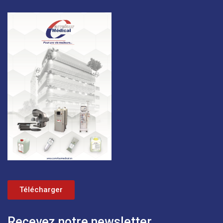
Télécharger
Recevez notre newsletter