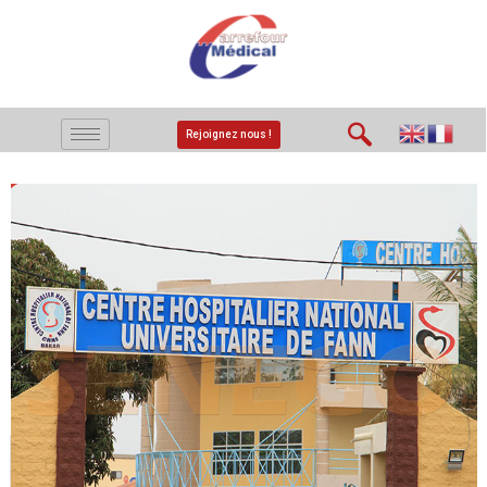
Rejoignez nous !