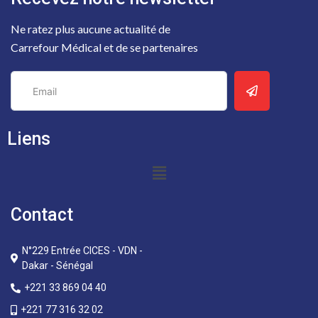
Ne ratez plus aucune actualité de
Carrefour Médical et de se partenaires
Liens
Contact
N°229 Entrée CICES - VDN -
Dakar - Sénégal
+221 33 869 04 40
+221 77 316 32 02