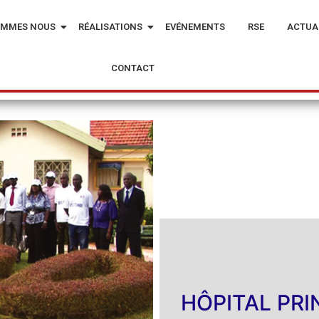
OMMES NOUS
RÉALISATIONS
EVÉNEMENTS
RSE
ACTUA
CONTACT
HÔPITAL PRI