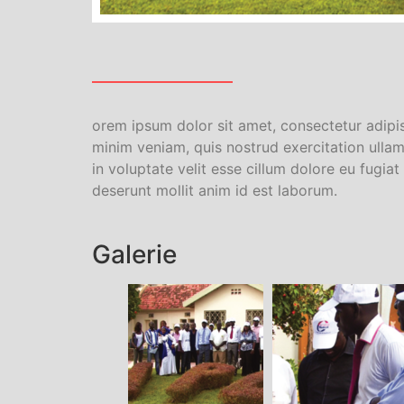
orem ipsum dolor sit amet, consectetur adipi
minim veniam, quis nostrud exercitation ullam
in voluptate velit esse cillum dolore eu fugiat
deserunt mollit anim id est laborum.
Galerie