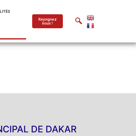
LITÉS
Rejoignez
nous !
NCIPAL DE DAKAR