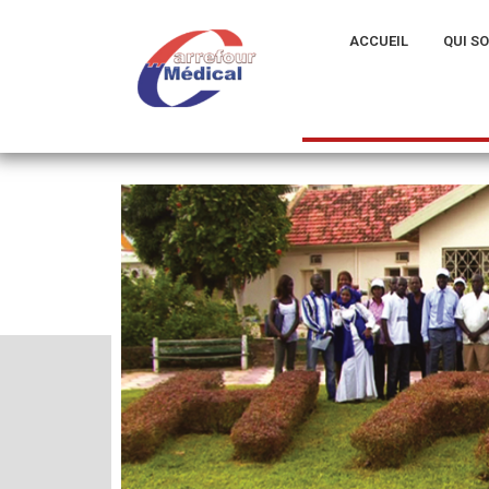
ACCUEIL
QUI S